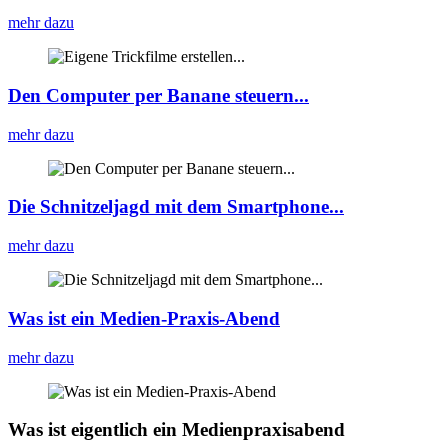
mehr dazu
Den Computer per Banane steuern...
mehr dazu
Die Schnitzeljagd mit dem Smartphone...
mehr dazu
Was ist ein Medien-Praxis-Abend
mehr dazu
Was ist eigentlich ein Medienpraxisabend