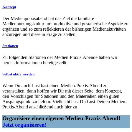
Konzept
Der Medienpraxisabend hat das Ziel die familiäre
Mediennutzungskultur um produktive und gestalterische Aspekte zu
ergänzen und so zum reflektieren der bisherigen Medienaktivitäten
anzuregen und diese in Frage zu stellen.
Stationen
Zu folgenden Stationen der Medien-Praxis-Abende haben wir
bereits Informationen bereitgestellt:
Selbst aktiv werden
Wenn Du auch Lust hast einen Medien-Praxis-Abend zu
veranstalten, dann hoffen wir Dir mit dieser Seite, dem Konzept,
den Vorschlägen für Stationen und den Materialien einen guten
Ausgangspunkt zu liefern. Vielleicht hast Du Lust Deinen Medien-
Praxis-Abend anschließend auch hier zu
Organisiere einen eigenen Medien-Praxis-Abend!
Jetzt organisieren!