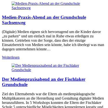
Medien-Praxis-Abend an der Grundschule
Sachsenweg
(Digitale) Medien eignen sich hervorragend um die Kinder davor
„zu parken“ und um einfach mal in Ruhe etwas erledigen zu
können. Getrieben von der Sorge, dass dies der einzige
Einsatzbereich von Medien sein könnte, habe ich überlegt was man
dagegen unternehmen könnte…
Weiterlesen
Der Medienpraxisabend an der Fischlaker
Grundschule
Ziel des Elternabends war die Eltern als medienpädagogische
Multiplikatoren an die Herstellung und Gestaltung digitaler Medien
heranzuführen. In 5 Workshops konnten die Eltern der Fischlaker
Schule 5 unterschiedliche Möglichkeiten kennenlernen kreativ und