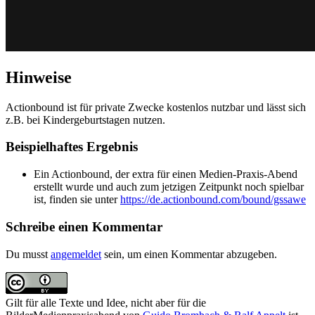
Hinweise
Actionbound ist für private Zwecke kostenlos nutzbar und lässt sich
z.B. bei Kindergeburtstagen nutzen.
Beispielhaftes Ergebnis
Ein Actionbound, der extra für einen Medien-Praxis-Abend
erstellt wurde und auch zum jetzigen Zeitpunkt noch spielbar
ist, finden sie unter
https://de.actionbound.com/bound/gssawe
Schreibe einen Kommentar
Du musst
angemeldet
sein, um einen Kommentar abzugeben.
Gilt für alle Texte und Idee, nicht aber für die