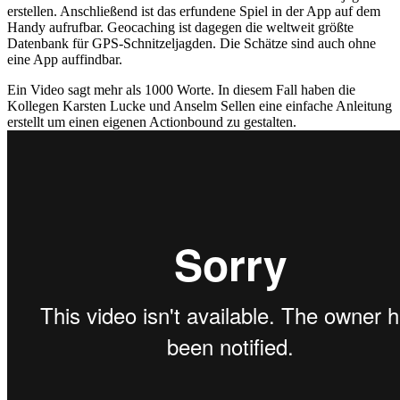
erstellen. Anschließend ist das erfundene Spiel in der App auf dem
Handy aufrufbar. Geocaching ist dagegen die weltweit größte
Datenbank für GPS-Schnitzeljagden. Die Schätze sind auch ohne
eine App auffindbar.
Ein Video sagt mehr als 1000 Worte. In diesem Fall haben die
Kollegen Karsten Lucke und Anselm Sellen eine einfache Anleitung
erstellt um einen eigenen Actionbound zu gestalten.